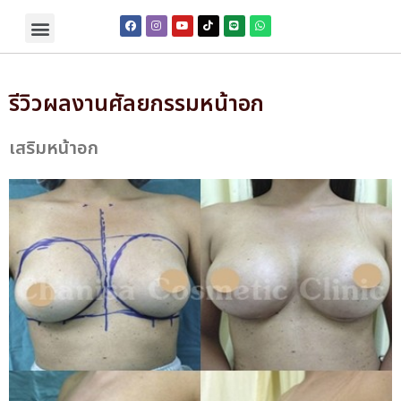
รีวิวผลงานศัลยกรรมหน้าอก
เสริมหน้าอก