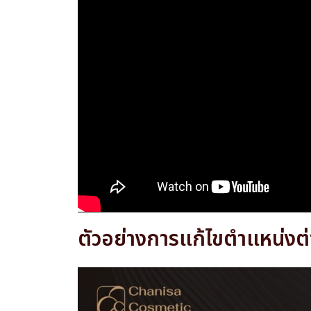
ตัวอย่างการแก้ไขตำแหน่งต