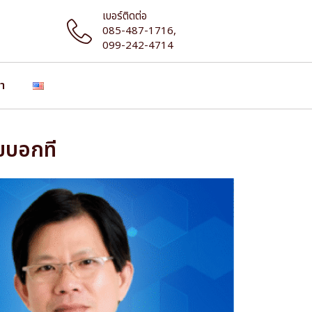
เบอร์ติดต่อ
085-487-1716,
099-242-4714
รา
วยบอกที