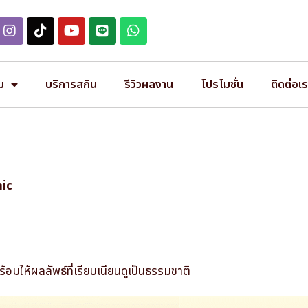
ม
บริการสกิน
รีวิวผลงาน
โปรโมชั่น
ติดต่อเ
nic
อมให้ผลลัพธ์ที่เรียบเนียนดูเป็นธรรมชาติ