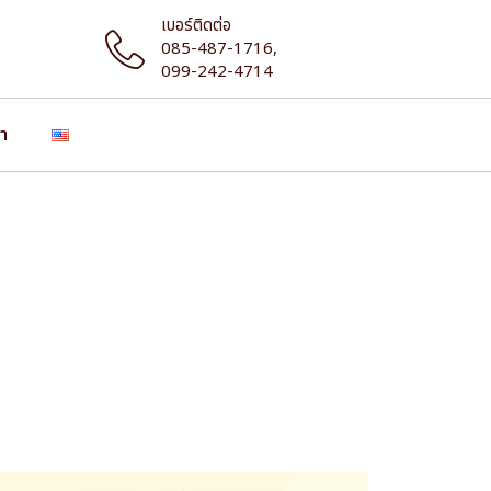
เบอร์ติดต่อ
085-487-1716,
099-242-4714
รา