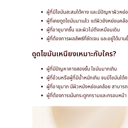
ผู้ที่มีไขมันสะสมใต้คาง และมีปัญหาผิวหย
ผู้ที่เคยดูดไขมันมาแล้ว แต่ผิวยังหย่อนคล้
ผู้ที่อายุมากขึ้น และผิวไม่ตึงเหมือนเดิม
ผู้ที่ต้องการผลลัพธ์ที่ชัดเจน และอยู่ได้นานขึ
ดูดไขมันเหนียงเหมาะกับใคร?
ผู้ที่มีปัญหาคางสองชั้น ไขมันมากเกิน
ผู้ที่อ้วนหรือผู้ที่มีน้ำหนักเกิน จนมีไขมันใต้
ผู้ที่อายุมาก มีผิวหนังหย่อนคล้อย สามาร
ผู้ที่ต้องการเน้นกระดูกกรามและกรอบหน้า