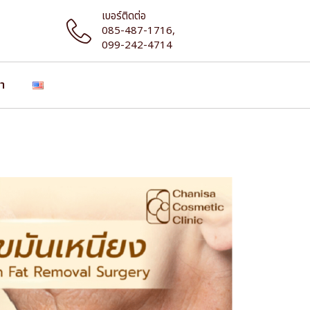
เบอร์ติดต่อ
085-487-1716,
099-242-4714
รา