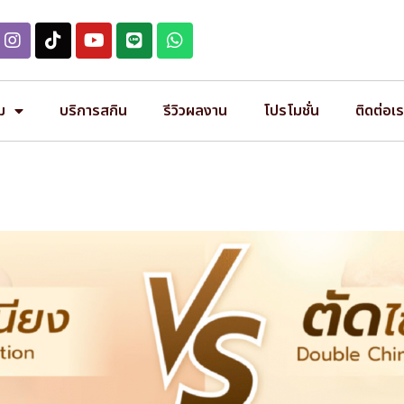
ม
บริการสกิน
รีวิวผลงาน
โปรโมชั่น
ติดต่อเ