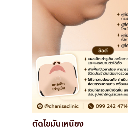
ตัดไขมันเหนียง