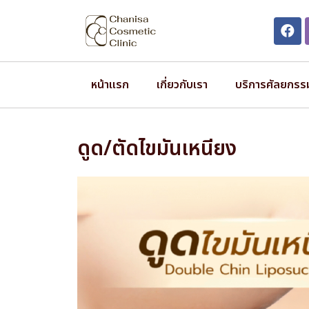
หน้าแรก
เกี่ยวกับเรา
บริการศัลยกรร
ดูด/ตัดไขมันเหนียง