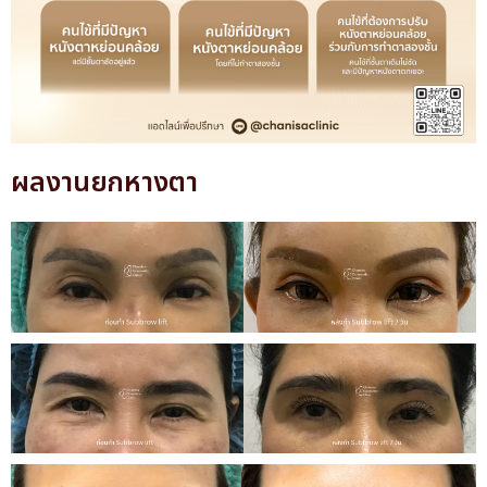
ผลงานยกหางตา