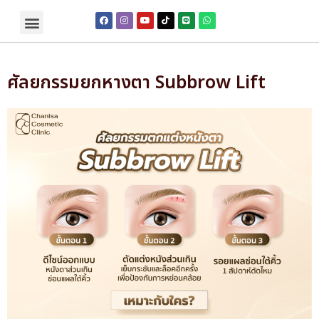
ศัลยกรรมยกหางตา Subbrow Lift