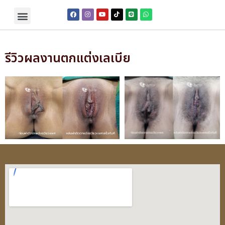
รีวิวผลงานตกแต่งเลเบีย