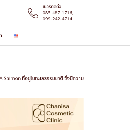
เบอร์ติดต่อ
085-487-1716,
099-242-4714
รา
A Salmon ที่อยู่ในทะเลธรรมชาติ ซึ่งมีความ