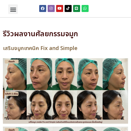
รีวิวผลงานศัลยกรรมจมูก
เสริมจมูกเทคนิค Fix and Simple