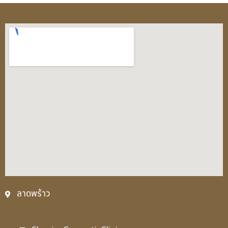
ลาดพร้าว