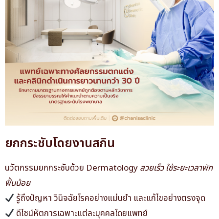
ยกกระชับโดยงานสกิน
นวัตกรรมยกกระชับด้วย Dermatology
สวยเร็ว ใช้ระยะเวลาพัก
ฟื้นน้อย
รู้ถึงปัญหา วินิจฉัยโรคอย่างแม่นยำ และแก้ไขอย่างตรงจุด
ดีไซน์หัตการเฉพาะแต่ละบุคคลโดยแพทย์