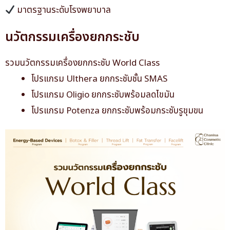
มาตรฐานระดับโรงพยาบาล
นวัตกรรมเครื่องยกกระชับ
รวมนวัตกรรมเครื่องยกกระชับ World Class
โปรแกรม Ulthera ยกกระชับชั้น SMAS
โปรแกรม Oligio ยกกระชับพร้อมลดไขมัน
โปรแกรม Potenza
ยกกระชับพร้อมกระชับรูขุมขน