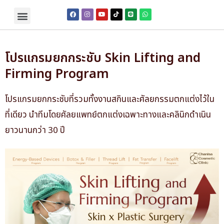
โปรแกรมยกกระชับ Skin Lifting and
Firming Program
โปรแกรมยกกระชับที่รวมทั้งงานสกินและศัลยกรรมตกแต่งไว้ใน
ที่เดียว นำทีมโดยศัลยแพทย์ตกแต่งเฉพาะทางและคลินิกดำเนิน
ยาวนานกว่า 30 ปี