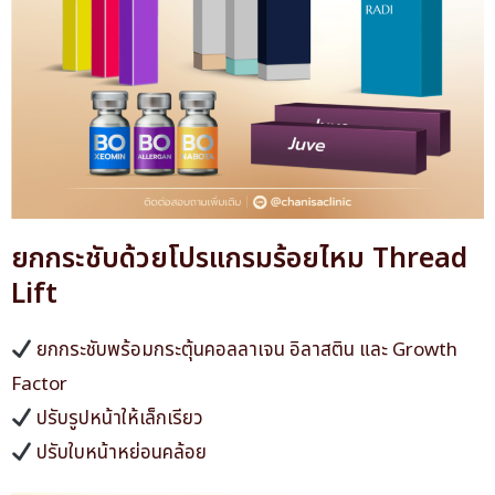
ยกกระชับด้วยโปรแกรมร้อยไหม Thread
Lift
ยกกระชับพร้อมกระตุ้นคอลลาเจน อิลาสติน และ Growth
Factor
ปรับรูปหน้าให้เล็กเรียว
ปรับใบหน้าหย่อนคล้อย