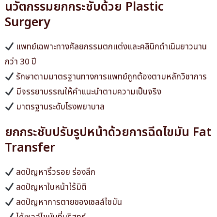
นวัตกรรมยกกระชับด้วย Plastic
Surgery
แพทย์เฉพาะทางศัลยกรรมตกแต่งและคลินิกดำเนินยาวนาน
กว่า 30 ปี
รักษาตามมาตรฐานทางการแพทย์ถูกต้องตามหลักวิชาการ
มีจรรยาบรรณให้คำแนะนำตามความเป็นจริง
มาตรฐานระดับโรงพยาบาล
ยกกระชับปรับรูปหน้าด้วยการฉีดไขมัน Fat
Transfer
ลดปัญหาริ้วรอย ร่องลึก
ลดปัญหาใบหน้าไร้มิติ
ลดปัญหาการตายของเซลล์ไขมัน